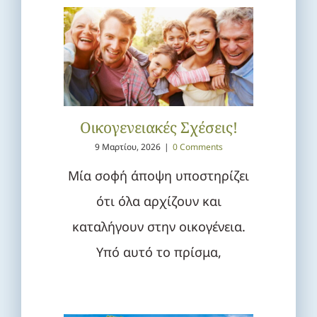
Οικογενειακές Σχέσεις!
9 Μαρτίου, 2026
|
0 Comments
Μία σοφή άποψη υποστηρίζει
ότι όλα αρχίζουν και
καταλήγουν στην οικογένεια.
Υπό αυτό το πρίσμα,