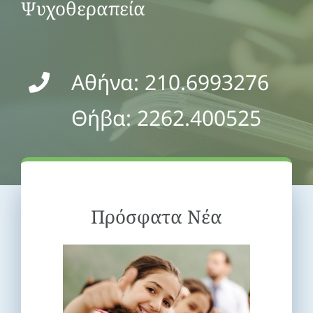
Ψυχοθεραπεία
Αθήνα: 210.6993276
Θήβα: 2262.400525
Πρόσφατα Νέα