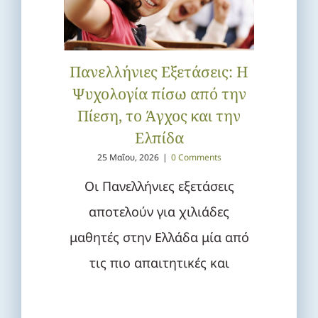
Πανελλήνιες Εξετάσεις: Η
Ψυχολογία πίσω από την
Πίεση, το Άγχος και την
Ελπίδα
25 Μαΐου, 2026
|
0 Comments
Οι Πανελλήνιες εξετάσεις
αποτελούν για χιλιάδες
μαθητές στην Ελλάδα μία από
τις πιο απαιτητικές και