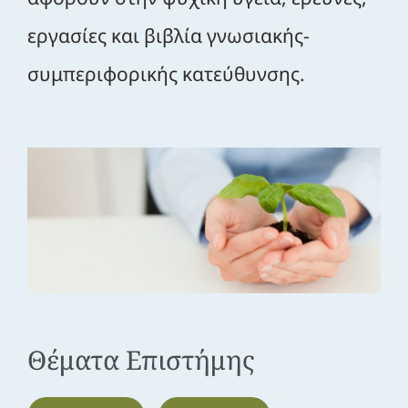
εργασίες και βιβλία γνωσιακής-
συμπεριφορικής κατεύθυνσης.
Θέματα Επιστήμης