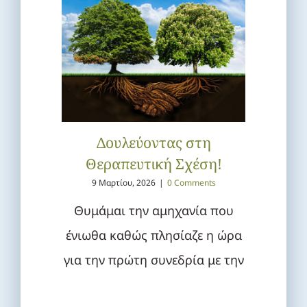
Δουλεύοντας στη
Θεραπευτική Σχέση!
9 Μαρτίου, 2026
|
0 Comments
Θυμάμαι την αμηχανία που
ένιωθα καθώς πλησίαζε η ώρα
για την πρώτη συνεδρία με την