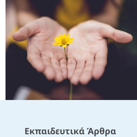
Εκπαιδευτικά Άρθρα