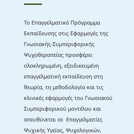
Το Επαγγελματικό Πρόγραμμα
Εκπαίδευσης στις Εφαρμογές της
Γνωσιακής-Συμπεριφορικής
Ψυχοθεραπείας προσφέρει
ολοκληρωμένη, εξειδικευμένη
επαγγελματική εκπαίδευση στη
θεωρία, τη μεθοδολογία και τις
κλινικές εφαρμογές του Γνωσιακού
Συμπεριφορικού μοντέλου και
απευθύνεται σε Επαγγελματίες
Ψυχικής Υγείας, Ψυχολογικών,