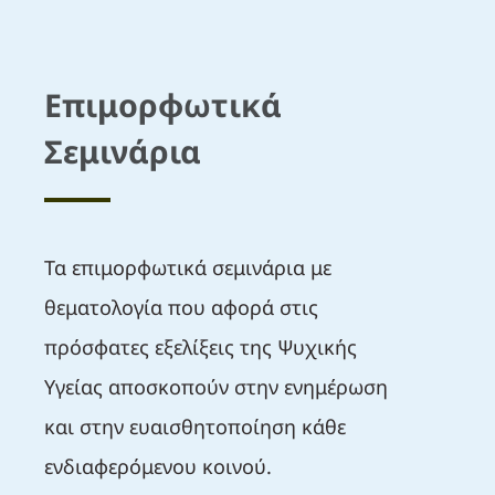
Επιμορφωτικά
Σεμινάρια
Τα επιμορφωτικά σεμινάρια με
θεματολογία που αφορά στις
πρόσφατες εξελίξεις της Ψυχικής
Υγείας αποσκοπούν στην ενημέρωση
και στην ευαισθητοποίηση κάθε
ενδιαφερόμενου κοινού.