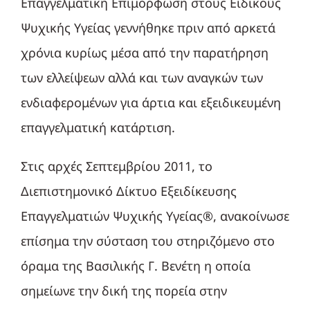
Επαγγελματική Επιμόρφωση στους Ειδικούς
Ψυχικής Υγείας γεννήθηκε πριν από αρκετά
χρόνια κυρίως μέσα από την παρατήρηση
των ελλείψεων αλλά και των αναγκών των
ενδιαφερομένων για άρτια και εξειδικευμένη
επαγγελματική κατάρτιση.
Στις αρχές Σεπτεμβρίου 2011, το
Διεπιστημονικό Δίκτυο Εξειδίκευσης
Επαγγελματιών Ψυχικής Υγείας®, ανακοίνωσε
επίσημα την σύσταση του στηριζόμενο στο
όραμα της Βασιλικής Γ. Βενέτη η οποία
σημείωνε την δική της πορεία στην