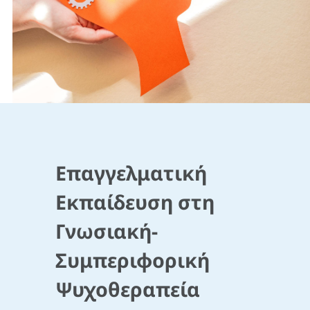
Επαγγελματική
Εκπαίδευση στη
Γνωσιακή-
Συμπεριφορική
Ψυχοθεραπεία