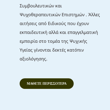
Συμβουλευτικών και
Ψυχοθεραπευτικών Επιστημών . Άλλες
αιτήσεις από Ειδικούς που έχουν
εκπαιδευτική αλλά και επαγγελματική
εμπειρία στο τομέα της Ψυχικής
Υγείας γίνονται δεκτές κατόπιν
αξιολόγησης.
ΜΑΘΕΤΕ ΠΕΡΙΣΣΟΤΕΡΑ