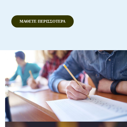
ΜΆΘΕΤΕ ΠΕΡΙΣΣΌΤΕΡΑ