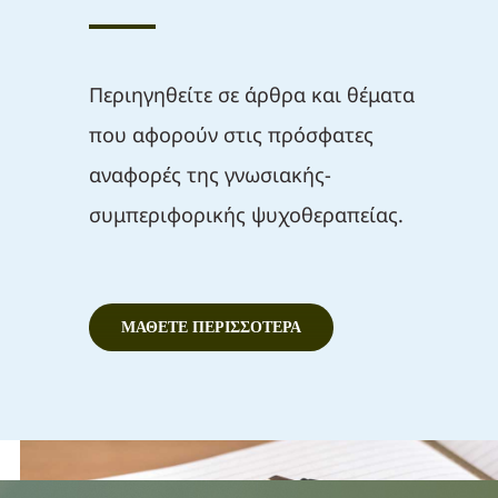
Περιηγηθείτε σε άρθρα και θέματα
που αφορούν στις πρόσφατες
αναφορές της γνωσιακής-
συμπεριφορικής ψυχοθεραπείας.
ΜΆΘΕΤΕ ΠΕΡΙΣΣΌΤΕΡΑ