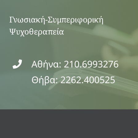
Γνωσιακή-Συμπεριφορική
Ψυχοθεραπεία
Αθήνα: 210.6993276
Θήβα: 2262.400525