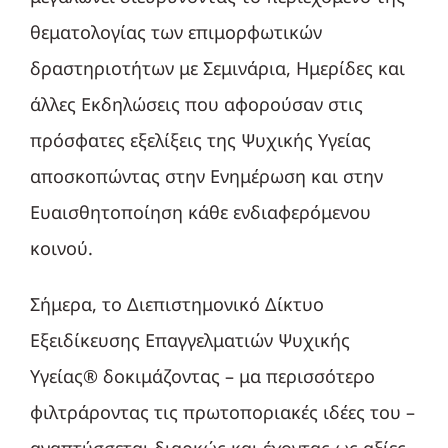
θεματολογίας των επιμορφωτικών
δραστηριοτήτων με Σεμινάρια, Ημερίδες και
άλλες Εκδηλώσεις που αφορούσαν στις
πρόσφατες εξελίξεις της Ψυχικής Υγείας
αποσκοπώντας στην Ενημέρωση και στην
Ευαισθητοποίηση κάθε ενδιαφερόμενου
κοινού.
Σήμερα, το Διεπιστημονικό Δίκτυο
Εξειδίκευσης Επαγγελματιών Ψυχικής
Υγείας® δοκιμάζοντας – μα περισσότερο
φιλτράροντας τις πρωτοποριακές ιδέες του –