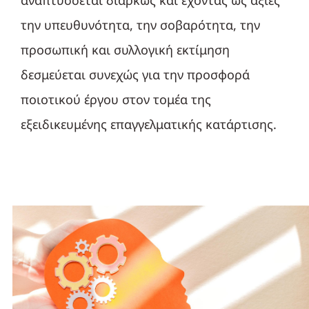
αναπτύσσεται διαρκώς και έχοντας ως αξίες
την υπευθυνότητα, την σοβαρότητα, την
προσωπική και συλλογική εκτίμηση
δεσμεύεται συνεχώς για την προσφορά
ποιοτικού έργου στον τομέα της
εξειδικευμένης επαγγελματικής κατάρτισης.