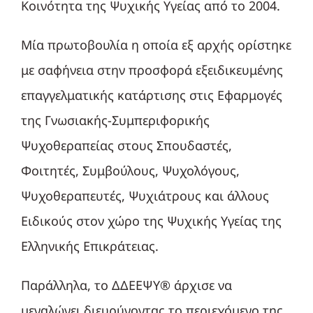
Κοινότητα της Ψυχικής Υγείας από το 2004.
Μία πρωτοβουλία η οποία εξ αρχής ορίστηκε
με σαφήνεια στην προσφορά εξειδικευμένης
επαγγελματικής κατάρτισης στις Εφαρμογές
της Γνωσιακής-Συμπεριφορικής
Ψυχοθεραπείας στους Σπουδαστές,
Φοιτητές, Συμβούλους, Ψυχολόγους,
Ψυχοθεραπευτές, Ψυχιάτρους και άλλους
Ειδικούς στον χώρο της Ψυχικής Υγείας της
Ελληνικής Επικράτειας.
Παράλληλα, το ΔΔΕΕΨΥ® άρχισε να
μεγαλώνει διευρύνοντας το περιεχόμενο της