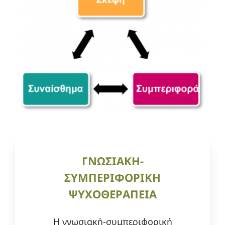
ΓΝΩΣΙΑΚΗ-
ΣΥΜΠΕΡΙΦΟΡΙΚΗ
ΨΥΧΟΘΕΡΑΠΕΙΑ
Η γνωσιακή-συμπεριφορική