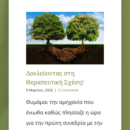
Δουλεύοντας στη
Θεραπευτική Σχέση!
9 Μαρτίου, 2026
|
0 Comments
Θυμάμαι την αμηχανία που
ένιωθα καθώς πλησίαζε η ώρα
για την πρώτη συνεδρία με την