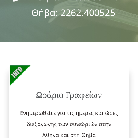
Θήβα: 2262.400525
Ωράριο Γραφείων
Ενημερωθείτε για τις ημέρες και ώρες
διεξαγωγής των συνεδριών στην
Αθήνα και στη Θήβα