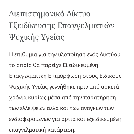
Διεπιστημονικό Δίκτυο
Εξειδίκευσης Επαγγελματιών
Ψυχικής Υγείας
Η επιθυμία για την υλοποίηση ενός Δικτύου
το οποίο θα παρείχε Εξειδικευμένη
Επαγγελματική Επιμόρφωση στους Ειδικούς
Ψυχικής Υγείας γεννήθηκε πριν από αρκετά
χρόνια κυρίως μέσα από την παρατήρηση
των ελλείψεων αλλά και των αναγκών των
ενδιαφερομένων για άρτια και εξειδικευμένη
επαγγελματική κατάρτιση.