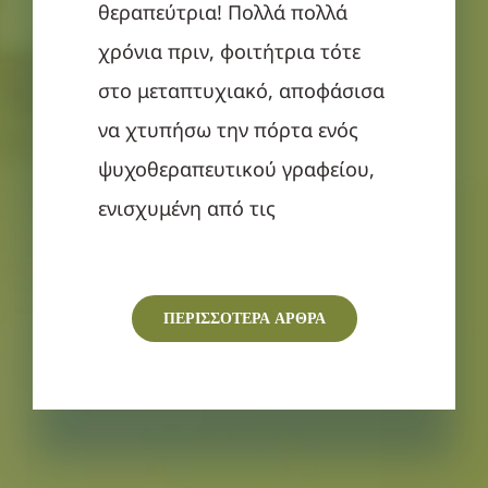
θεραπεύτρια! Πολλά πολλά
χρόνια πριν, φοιτήτρια τότε
στο μεταπτυχιακό, αποφάσισα
να χτυπήσω την πόρτα ενός
ψυχοθεραπευτικού γραφείου,
ενισχυμένη από τις
ΠΕΡΙΣΣΟΤΕΡΑ ΑΡΘΡΑ