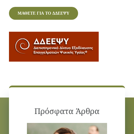
ΜΑΘΕΤΕ ΓΙΑ ΤΟ ΔΔΕΕΨΥ
Πρόσφατα Άρθρα