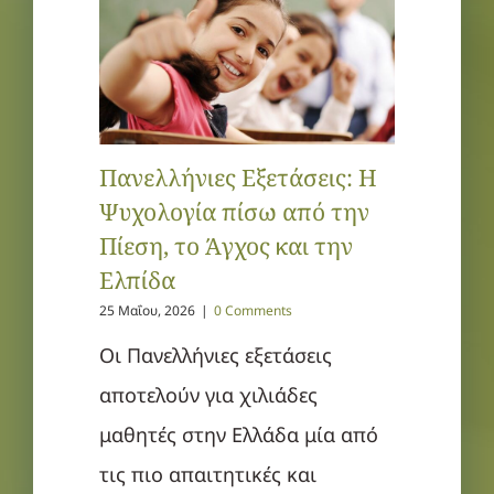
Πανελλήνιες Εξετάσεις: Η
Ψυχολογία πίσω από την
Πίεση, το Άγχος και την
Ελπίδα
25 Μαΐου, 2026
|
0 Comments
Οι Πανελλήνιες εξετάσεις
αποτελούν για χιλιάδες
μαθητές στην Ελλάδα μία από
τις πιο απαιτητικές και