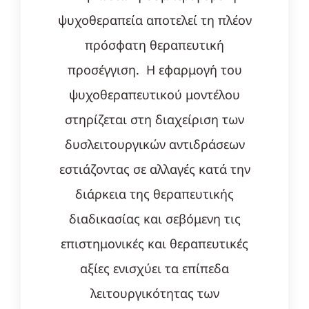
ψυχοθεραπεία αποτελεί τη πλέον
πρόσφατη θεραπευτική
προσέγγιση. Η εφαρμογή του
ψυχοθεραπευτικού μοντέλου
στηρίζεται στη διαχείριση των
δυσλειτουργικών αντιδράσεων
εστιάζοντας σε αλλαγές κατά την
διάρκεια της θεραπευτικής
διαδικασίας και σεβόμενη τις
επιστημονικές και θεραπευτικές
αξίες ενισχύει τα επίπεδα
λειτουργικότητας των