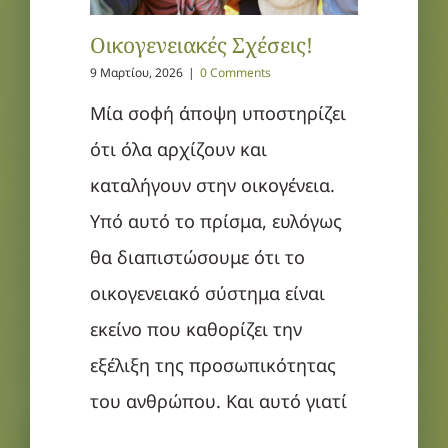
Οικογενειακές Σχέσεις!
9 Μαρτίου, 2026
|
0 Comments
Μία σοφή άποψη υποστηρίζει
ότι όλα αρχίζουν και
καταλήγουν στην οικογένεια.
Υπό αυτό το πρίσμα, ευλόγως
θα διαπιστώσουμε ότι το
οικογενειακό σύστημα είναι
εκείνο που καθορίζει την
εξέλιξη της προσωπικότητας
του ανθρώπου. Και αυτό γιατί