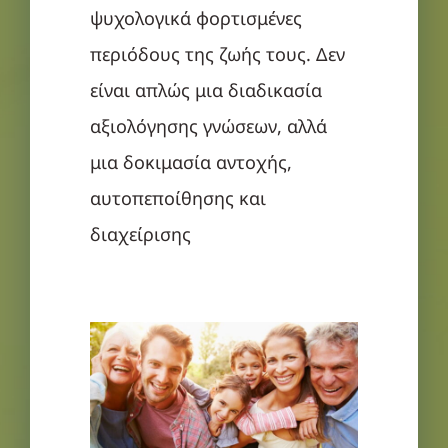
ψυχολογικά φορτισμένες
περιόδους της ζωής τους. Δεν
είναι απλώς μια διαδικασία
αξιολόγησης γνώσεων, αλλά
μια δοκιμασία αντοχής,
αυτοπεποίθησης και
διαχείρισης