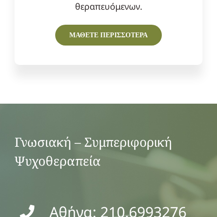
θεραπευόμενων.
ΜΑΘΕΤΕ ΠΕΡΙΣΣΟΤΕΡΑ
Γνωσιακή – Συμπεριφορική
Ψυχοθεραπεία
Αθήνα: 210.6993276