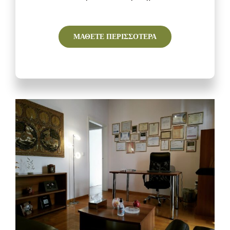
ΜΑΘΕΤΕ ΠΕΡΙΣΣΟΤΕΡΑ