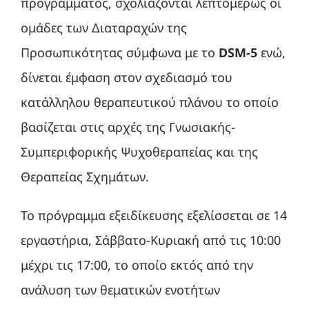
προγράμματος, σχολιάζονται λεπτομερώς οι
ομάδες των Διαταραχών της
Προσωπικότητας σύμφωνα με το
DSM-5
ενώ,
δίνεται έμφαση στον σχεδιασμό του
κατάλληλου θεραπευτικού πλάνου το οποίο
βασίζεται στις αρχές της Γνωσιακής-
Συμπεριφορικής Ψυχοθεραπείας και της
Θεραπείας Σχημάτων.
Το πρόγραμμα εξειδίκευσης εξελίσσεται σε 14
εργαστήρια, Σάββατο-Κυριακή από τις 10:00
μέχρι τις 17:00, το οποίο εκτός από την
ανάλυση των θεματικών ενοτήτων