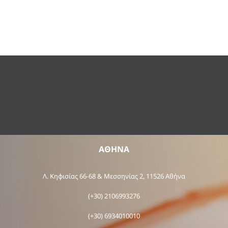
ΑΘΗΝΑ
Λ. Κηφισίας 66-68 & Μεσσηνίας 2, 11526 Αθήνα
(+30) 2106993276
(+30) 6934010010