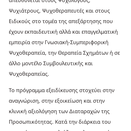
απευθύνεται στους Ψυχολόγους,
Ψυχιάτρους, Ψυχοθεραπευτές και στους
Ειδικούς στο τομέα της απεξάρτησης που
έχουν εκπαιδευτική αλλά και επαγγελματική
εμπειρία στην Γνωσιακή-Συμπεριφορική
Ψυχοθεραπεία, την Θεραπεία Σχημάτων ή σε
άλλο μοντέλο Συμβουλευτικής και
Ψυχοθεραπείας.
Το πρόγραμμα εξειδίκευσης στοχεύει στην
αναγνώριση, στην εξοικείωση και στην
κλινική αξιολόγηση των Διαταραχών της
Προσωπικότητας. Κατά την διάρκεια του