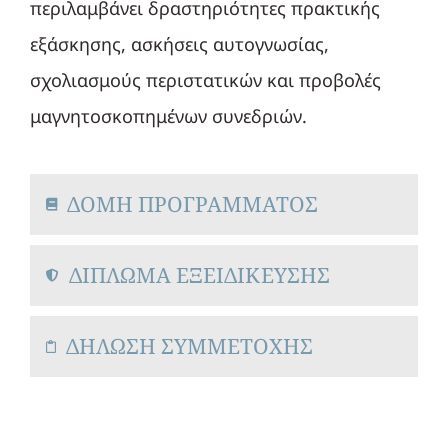
περιλαμβάνει δραστηριότητες πρακτικής
εξάσκησης, ασκήσεις αυτογνωσίας,
σχολιασμούς περιστατικών και προβολές
μαγνητοσκοπημένων συνεδριών.
ΔΟΜΗ ΠΡΟΓΡΑΜΜΑΤΟΣ
ΔΙΠΛΩΜΑ ΕΞΕΙΔΙΚΕΥΣΗΣ
ΔΗΛΩΣΗ ΣΥΜΜΕΤΟΧΗΣ