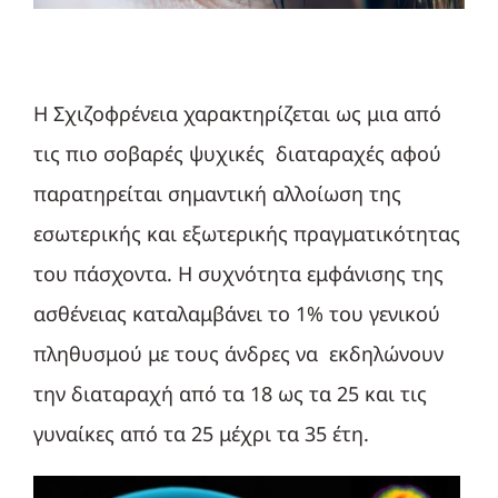
Η Σχιζοφρένεια χαρακτηρίζεται ως μια από
τις πιο σοβαρές ψυχικές διαταραχές αφού
παρατηρείται σημαντική αλλοίωση της
εσωτερικής και εξωτερικής πραγματικότητας
του πάσχοντα. Η συχνότητα εμφάνισης της
ασθένειας καταλαμβάνει το 1% του γενικού
πληθυσμού με τους άνδρες να εκδηλώνουν
την διαταραχή από τα 18 ως τα 25 και τις
γυναίκες από τα 25 μέχρι τα 35 έτη.