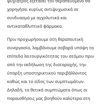
ψυχίατρος εξετάσει τον θεραπευόμενο θα
χορηγήσει κυρίως αντιψυχωσικά σε
συνδυασμό με αγχολυτικά και
αντικαταθλιπτικά φάρμακα.
Πριν προχωρήσουμε στη θεραπευτική
συνεργασία, λαμβάνουμε σοβαρά υπόψη τα
επίπεδα λειτουργικότητας του ατόμου πριν
από την εκδήλωση της διαταραχής, την
ύπαρξη υποστηρικτικού περιβάλλοντος
καθώς και το είδος των συμπτωμάτων.
Δηλαδή, τα θετικά συμπτώματα όπως οι
παραισθήσεις μας βοηθούν καλύτερα στη