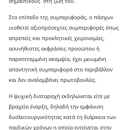
σημαντικούς στη ζωή του.
Στο επίπεδο της συμπεριφοράς, ο πάσχων
υιοθετεί αξιοπρόσεχτες συμπεριφορές όπως
απρεπείς και προκλητικές χειρονομίες,
ασυνήθιστες εκφράσεις προσώπου ή
παρατεταμμένη ακαμψία, έχει μειωμένη
απαντητική συμπεριφορά στο περιβάλλον
και δεν αναλαμβάνει πρωτοβουλίες.
Η ψυχική διαταραχή εκδηλώνεται είτε με
βραχεία έναρξη, δηλαδή την εμφάνιση
δυσλειτουργικότητας κατά τη διάρκεια των
παιδικών χρόνων η οποία εντείνεται στην