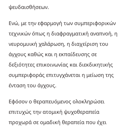
ψευδαισθήσεων.
Ενώ, με την εφαρμογή των συμπεριφορικών
τεχνικών όπως η διαφραγματική αναπνοή, η
νευρομυική χαλάρωση, η διαχείριση του
άγχους καθώς και η εκπαίδευσης σε
δεξιότητες επικοινωνίας και διεκδικητικής
συμπεριφοράς επιτυγχάνεται η μείωση της
ένταση του άγχους.
Εφόσον ο θεραπευόμενος ολοκληρώσει
επιτυχώς την ατομική ψυχοθεραπεία
προχωρά σε ομαδική θεραπεία που έχει