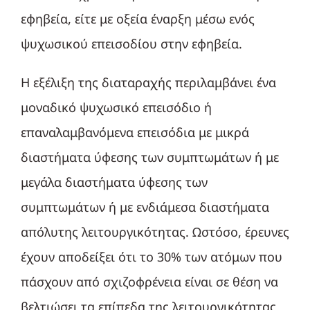
εφηβεία, είτε με οξεία έναρξη μέσω ενός
ψυχωσικού επεισοδίου στην εφηβεία.
Η εξέλιξη της διαταραχής περιλαμβάνει ένα
μοναδικό ψυχωσικό επεισόδιο ή
επαναλαμβανόμενα επεισόδια με μικρά
διαστήματα ύφεσης των συμπτωμάτων ή με
μεγάλα διαστήματα ύφεσης των
συμπτωμάτων ή με ενδιάμεσα διαστήματα
απόλυτης λειτουργικότητας. Ωστόσο, έρευνες
έχουν αποδείξει ότι το 30% των ατόμων που
πάσχουν από σχιζοφρένεια είναι σε θέση να
βελτιώσει τα επίπεδα της λειτουργικότητας