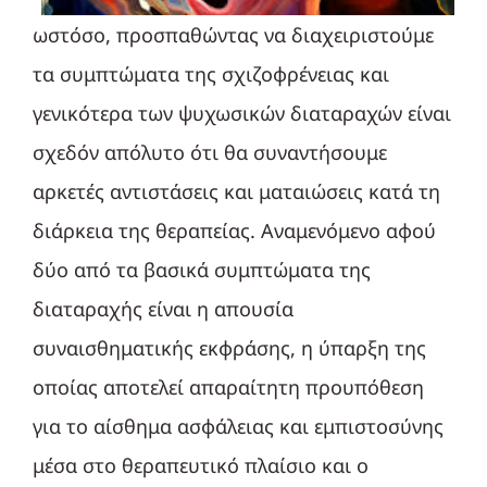
ωστόσο, προσπαθώντας να διαχειριστούμε
τα συμπτώματα της σχιζοφρένειας και
γενικότερα των ψυχωσικών διαταραχών είναι
σχεδόν απόλυτο ότι θα συναντήσουμε
αρκετές αντιστάσεις και ματαιώσεις κατά τη
διάρκεια της θεραπείας. Αναμενόμενο αφού
δύο από τα βασικά συμπτώματα της
διαταραχής είναι η απουσία
συναισθηματικής εκφράσης, η ύπαρξη της
οποίας αποτελεί απαραίτητη προυπόθεση
για το αίσθημα ασφάλειας και εμπιστοσύνης
μέσα στο θεραπευτικό πλαίσιο και ο