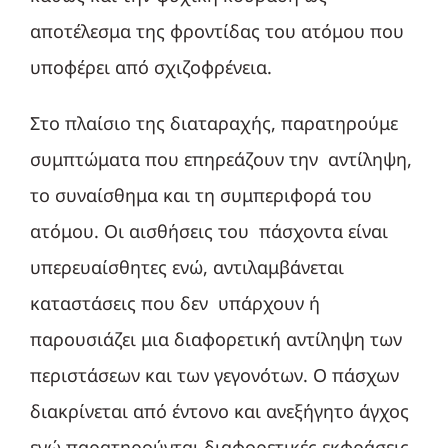
αποτέλεσμα της φροντίδας του ατόμου που
υποφέρει από σχιζοφρένεια.
Στο πλαίσιο της διαταραχής, παρατηρούμε
συμπτώματα που επηρεάζουν την αντίληψη,
το συναίσθημα και τη συμπεριφορά του
ατόμου. Οι αισθήσεις του πάσχοντα είναι
υπερευαίσθητες ενώ, αντιλαμβάνεται
καταστάσεις που δεν υπάρχουν ή
παρουσιάζει μια διαφορετική αντίληψη των
περιστάσεων και των γεγονότων. Ο πάσχων
διακρίνεται από έντονο και ανεξήγητο άγχος
ενώ παρατηρούνται διαφορετικές εκφράσεις