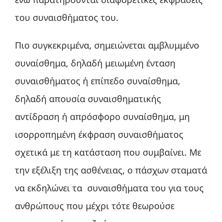
του συναισθήματος του.
Πιο συγκεκριμένα, σημειώνεται αμβλυμμένο
συναίσθημα, δηλαδή μειωμένη ένταση
συναισθήματος ή επίπεδο συναίσθημα,
δηλαδή απουσία συναισθηματικής
αντίδραση ή απρόσφορο συναίσθημα, μη
ισορροπημένη έκφραση συναισθήματος
σχετικά με τη κατάσταση που συμβαίνει. Με
την εξέλιξη της ασθένειας, ο πάσχων σταματά
να εκδηλώνει τα συναισθήματα του για τους
ανθρώπους που μέχρι τότε θεωρούσε