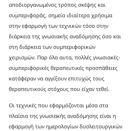
αποδιοργανωμένος τρόπος σκέψης και
συμπεριφοράς, σημεία ιδιαίτερα χρήσιμα
στην εφαρμογή των τεχνικών τόσο στην
διάρκεια της γνωσιακής αναδόμησης όσο και
στη διάρκεια των συμπεριφορικών
χειρισμών. Παρ όλα αυτα, πολλές γνωσιακές-
συμπεριφορικές θεραπευτικές προσπάθειες
κατάφεραν να αγγίξουν επιτυχώς τους
θεραπευτικούς στόχους που είχαν τεθεί.
Οι τεχνικές που εφαρμόζονται μέσα στα
πλαίσια της γνωσιακής αναδόμησης είναι η
εφαρμογή των ημερολογίων δυσλειτουργικών