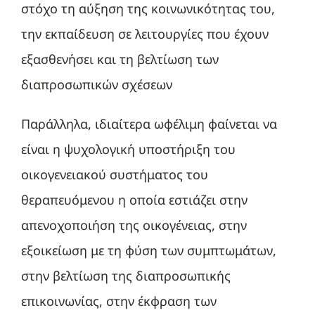
στόχο τη αύξηση της κοινωνικότητας του,
την εκπαίδευση σε λειτουργίες που έχουν
εξασθενήσει και τη βελτίωση των
διαπροσωπικών σχέσεων
Παράλληλα, ιδιαίτερα ωφέλιμη φαίνεται να
είναι η ψυχολογική υποστήριξη του
οικογενειακού συστήματος του
θεραπευόμενου η οποία εστιάζει στην
απενοχοποιήση της οικογένειας, στην
εξοικείωση με τη φύση των συμπτωμάτων,
στην βελτίωση της διαπροσωπικής
επικοινωνίας, στην έκφραση των