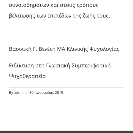
συναισθημάτων και στους τρόπους
βελτίωσης των επιπέδων της ζωής τους.
Βασιλική Γ. Βενέτη ΜΑ Κλινικής Ψυχολογίας
Ειδίκευση στη Γνωσιακή-Συμπεριφορική
Ψυχοθεραπεία
By
admin
|
30 Ιανουαρίου, 2019