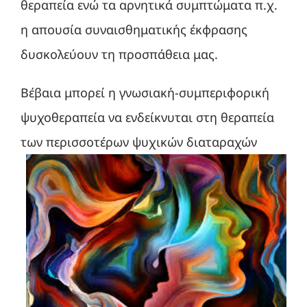
θεραπεία ενώ τα αρνητικά συμπτώματα π.χ.
η απουσία συναισθηματικής έκφρασης
δυσκολεύουν τη προσπάθεια μας.
Βέβαια μπορεί η γνωσιακή-συμπεριφορική
ψυχοθεραπεία να ενδείκνυται στη θεραπεία
των περισσοτέρων ψυχικών
διαταραχών