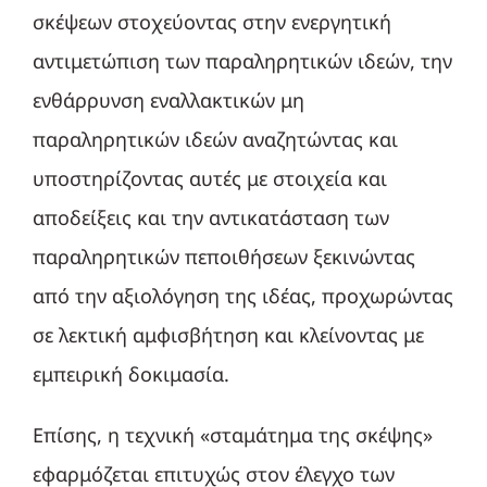
σκέψεων στοχεύοντας στην ενεργητική
αντιμετώπιση των παραληρητικών ιδεών, την
ενθάρρυνση εναλλακτικών μη
παραληρητικών ιδεών αναζητώντας και
υποστηρίζοντας αυτές με στοιχεία και
αποδείξεις και την αντικατάσταση των
παραληρητικών πεποιθήσεων ξεκινώντας
από την αξιολόγηση της ιδέας, προχωρώντας
σε λεκτική αμφισβήτηση και κλείνοντας με
εμπειρική δοκιμασία.
Επίσης, η τεχνική «σταμάτημα της σκέψης»
εφαρμόζεται επιτυχώς στον έλεγχο των