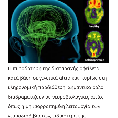
Η πυροδότηση της διαταραχής οφείλεται
κατά βάση σε γενετικά αίτια και κυρίως στη
κληρονομική προδιάθεση. Σημαντικό ρόλο
διαδραματίζουν οι νευροβιολογικές αιτίες
όπως η μη ισορροπημένη λειτουργία των
νευροδιαβιβαστών, ειδικότερα της