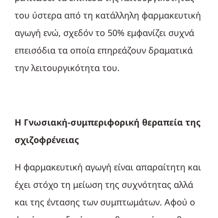
του ύστερα από τη κατάλληλη φαρμακευτική
αγωγή ενώ, σχεδόν το 50% εμφανίζει συχνά
επεισόδια τα οποία επηρεάζουν δραματικά
την λειτουργικότητα του.
Η Γνωσιακή-συμπεριφορική θεραπεία της
σχιζοφρένειας
Η φαρμακευτική αγωγή είναι απαραίτητη και
έχει στόχο τη μείωση της συχνότητας αλλά
και της έντασης των συμπτωμάτων. Αφού ο