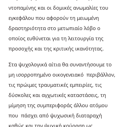
ντοπαμίνης και οι δομικές ανωμαλίες του
εγκεφάλου που αφορούν τη μειωμένη
δραστηριότητα στο μετωπιαίο λόβο ο
οποίος ευθύνεται για τη λειτουργία της
προσοχής και της κριτικής ικανότητας.
Στα ψυχολογικά αίτια θα συναντήσουμε το
μη ισορροπημένο οικογενειακό περιβάλλον,
τις πρώιμες τραυματικές εμπειρίες, τις
δύσκολες και αγχωτικές καταστάσεις, τη
μίμηση της συμπεριφοράς άλλου ατόμου
που πάσχει από ψυχωσική διαταραχή
καθώς και την ψυχική κούραση ως