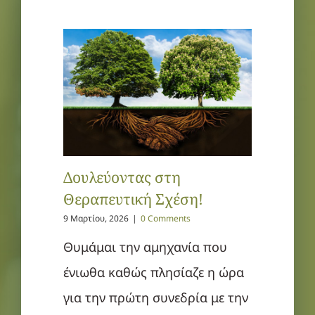
Δουλεύοντας στη
Θεραπευτική Σχέση!
9 Μαρτίου, 2026
|
0 Comments
Θυμάμαι την αμηχανία που
ένιωθα καθώς πλησίαζε η ώρα
για την πρώτη συνεδρία με την