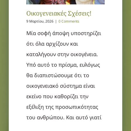
Οικογενειακές Σχέσεις!
9 Μαρτίου, 2026
|
0 Comments
Μία σοφή άποψη υποστηρίζει
ότι όλα αρχίζουν και
καταλήγουν στην οικογένεια.
Υπό αυτό το πρίσμα, ευλόγως
θα διαπιστώσουμε ότι το
οικογενειακό σύστημα είναι
εκείνο που καθορίζει την
εξέλιξη της προσωπικότητας
του ανθρώπου. Και αυτό γιατί