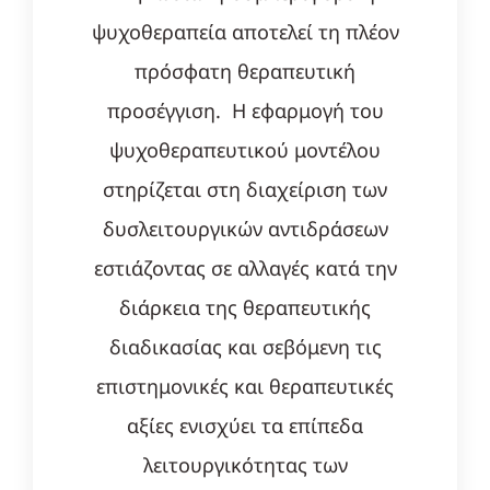
ψυχοθεραπεία αποτελεί τη πλέον
πρόσφατη θεραπευτική
προσέγγιση. Η εφαρμογή του
ψυχοθεραπευτικού μοντέλου
στηρίζεται στη διαχείριση των
δυσλειτουργικών αντιδράσεων
εστιάζοντας σε αλλαγές κατά την
διάρκεια της θεραπευτικής
διαδικασίας και σεβόμενη τις
επιστημονικές και θεραπευτικές
αξίες ενισχύει τα επίπεδα
λειτουργικότητας των