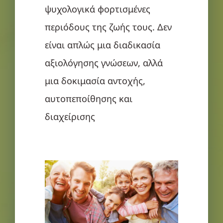
ψυχολογικά φορτισμένες
περιόδους της ζωής τους. Δεν
είναι απλώς μια διαδικασία
αξιολόγησης γνώσεων, αλλά
μια δοκιμασία αντοχής,
αυτοπεποίθησης και
διαχείρισης