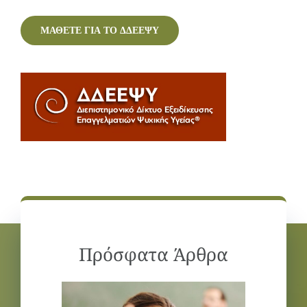
ΜΑΘΕΤΕ ΓΙΑ ΤΟ ΔΔΕΕΨΥ
Πρόσφατα Άρθρα