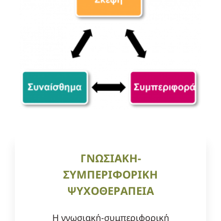
ΓΝΩΣΙΑΚΗ-
ΣΥΜΠΕΡΙΦΟΡΙΚΗ
ΨΥΧΟΘΕΡΑΠΕΙΑ
Η γνωσιακή-συμπεριφορική