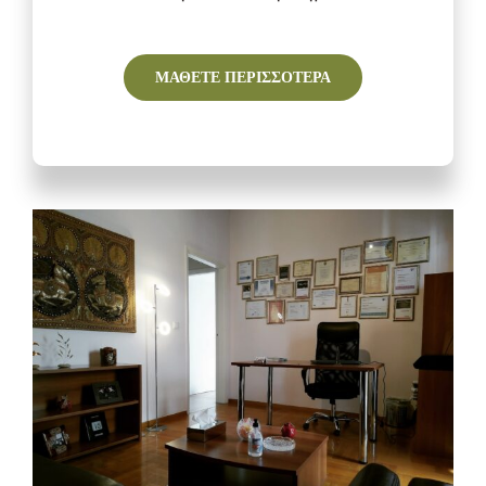
ΜΑΘΕΤΕ ΠΕΡΙΣΣΟΤΕΡΑ