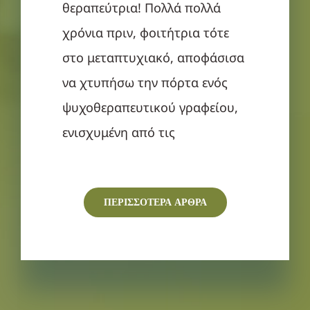
θεραπεύτρια! Πολλά πολλά
χρόνια πριν, φοιτήτρια τότε
στο μεταπτυχιακό, αποφάσισα
να χτυπήσω την πόρτα ενός
ψυχοθεραπευτικού γραφείου,
ενισχυμένη από τις
ΠΕΡΙΣΣΟΤΕΡΑ ΑΡΘΡΑ