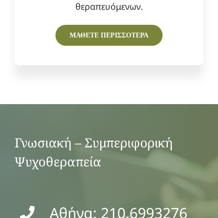
θεραπευόμενων.
ΜΑΘΕΤΕ ΠΕΡΙΣΣΟΤΕΡΑ
Γνωσιακή – Συμπεριφορική
Ψυχοθεραπεία
Αθήνα: 210.6993276