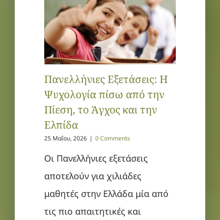
Πανελλήνιες Εξετάσεις: Η
Ψυχολογία πίσω από την
Πίεση, το Άγχος και την
Ελπίδα
25 Μαΐου, 2026
|
0 Comments
Οι Πανελλήνιες εξετάσεις
αποτελούν για χιλιάδες
μαθητές στην Ελλάδα μία από
τις πιο απαιτητικές και