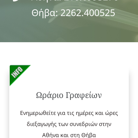
Θήβα: 2262.400525
Ωράριο Γραφείων
Ενημερωθείτε για τις ημέρες και ώρες
διεξαγωγής των συνεδριών στην
Αθήνα και στη Θήβα