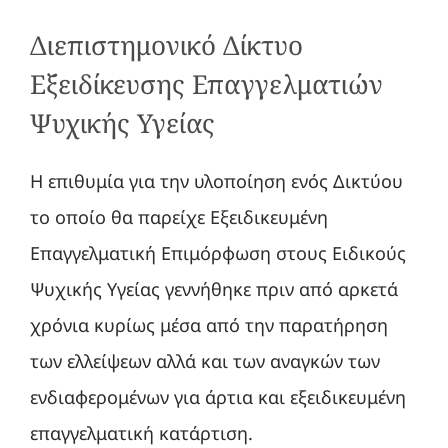
Διεπιστημονικό Δίκτυο
Εξειδίκευσης Επαγγελματιών
Ψυχικής Υγείας
Η επιθυμία για την υλοποίηση ενός Δικτύου
το οποίο θα παρείχε Εξειδικευμένη
Επαγγελματική Επιμόρφωση στους Ειδικούς
Ψυχικής Υγείας γεννήθηκε πριν από αρκετά
χρόνια κυρίως μέσα από την παρατήρηση
των ελλείψεων αλλά και των αναγκών των
ενδιαφερομένων για άρτια και εξειδικευμένη
επαγγελματική κατάρτιση.