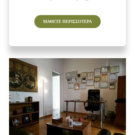
ΜΑΘΕΤΕ ΠΕΡΙΣΣΟΤΕΡΑ