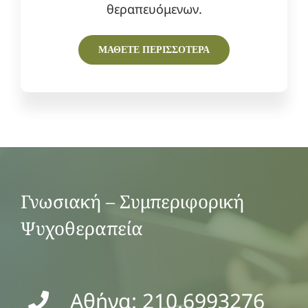
θεραπευόμενων.
ΜΑΘΕΤΕ ΠΕΡΙΣΣΟΤΕΡΑ
Γνωσιακή – Συμπεριφορική
Ψυχοθεραπεία
Αθήνα: 210.6993276