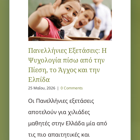
Πανελλήνιες Εξετάσεις: Η
Ψυχολογία πίσω από την
Πίεση, το Άγχος και την
Ελπίδα
25 Μαΐου, 2026
|
0 Comments
Οι Πανελλήνιες εξετάσεις
αποτελούν για χιλιάδες
μαθητές στην Ελλάδα μία από
τις πιο απαιτητικές και