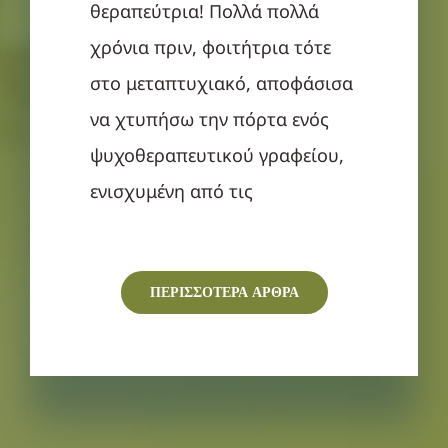
θεραπεύτρια! Πολλά πολλά
χρόνια πριν, φοιτήτρια τότε
στο μεταπτυχιακό, αποφάσισα
να χτυπήσω την πόρτα ενός
ψυχοθεραπευτικού γραφείου,
ενισχυμένη από τις
ΠΕΡΙΣΣΟΤΕΡΑ ΑΡΘΡΑ