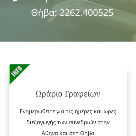
Θήβα: 2262.400525
Ωράριο Γραφείων
Ενημερωθείτε για τις ημέρες και ώρες
διεξαγωγής των συνεδριών στην
Αθήνα και στη Θήβα