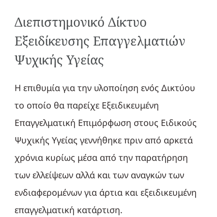
Διεπιστημονικό Δίκτυο
Εξειδίκευσης Επαγγελματιών
Ψυχικής Υγείας
Η επιθυμία για την υλοποίηση ενός Δικτύου
το οποίο θα παρείχε Εξειδικευμένη
Επαγγελματική Επιμόρφωση στους Ειδικούς
Ψυχικής Υγείας γεννήθηκε πριν από αρκετά
χρόνια κυρίως μέσα από την παρατήρηση
των ελλείψεων αλλά και των αναγκών των
ενδιαφερομένων για άρτια και εξειδικευμένη
επαγγελματική κατάρτιση.