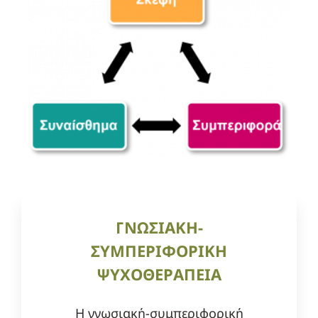
ΓΝΩΣΙΑΚΗ-
ΣΥΜΠΕΡΙΦΟΡΙΚΗ
ΨΥΧΟΘΕΡΑΠΕΙΑ
Η γνωσιακή-συμπεριφορική