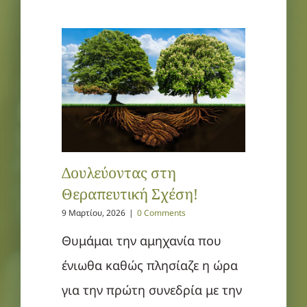
Δουλεύοντας στη
Θεραπευτική Σχέση!
9 Μαρτίου, 2026
|
0 Comments
Θυμάμαι την αμηχανία που
ένιωθα καθώς πλησίαζε η ώρα
για την πρώτη συνεδρία με την