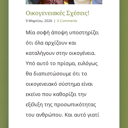
Οικογενειακές Σχέσεις!
9 Μαρτίου, 2026
|
0 Comments
Μία σοφή άποψη υποστηρίζει
ότι όλα αρχίζουν και
καταλήγουν στην οικογένεια.
Υπό αυτό το πρίσμα, ευλόγως
θα διαπιστώσουμε ότι το
οικογενειακό σύστημα είναι
εκείνο που καθορίζει την
εξέλιξη της προσωπικότητας
του ανθρώπου. Και αυτό γιατί