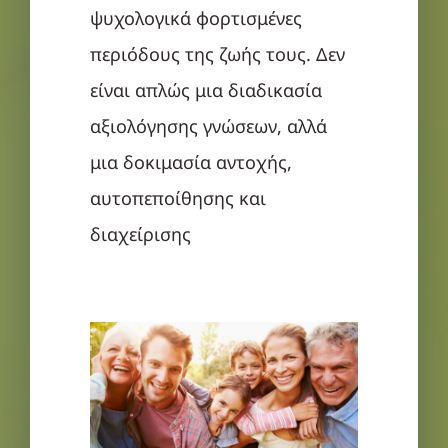
ψυχολογικά φορτισμένες
περιόδους της ζωής τους. Δεν
είναι απλώς μια διαδικασία
αξιολόγησης γνώσεων, αλλά
μια δοκιμασία αντοχής,
αυτοπεποίθησης και
διαχείρισης