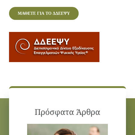
ΜΑΘΕΤΕ ΓΙΑ ΤΟ ΔΔΕΕΨΥ
Πρόσφατα Άρθρα