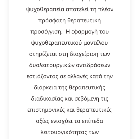
ψυχοθεραπεία αποτελεί τη πλέον
πρόσφατη θεραπευτική
προσέγγιση. Η εφαρμογή του
ψυχοθεραπευτικού μοντέλου
στηρίζεται στη διαχείριση των
δυσλειτουργικών αντιδράσεων
εστιάζοντας σε αλλαγές κατά την
διάρκεια της θεραπευτικής
διαδικασίας και σεβόμενη τις
επιστημονικές και θεραπευτικές
αξίες ενισχύει τα επίπεδα
λειτουργικότητας των